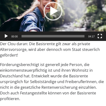
00:00
04:17
Der Clou daran: Die Basisrente gilt zwar als private
Altersvorsorge, wird aber dennoch vom Staat steuerlich
gefördert!
Förderungsberechtigt ist generell jede Person, die
einkommensteuerpflichtig ist und ihren Wohnsitz in
Deutschland hat. Entwickelt wurde die Basisrente
ursprünglich für Selbstständige und FreiberuflerInnen, die
nicht in die gesetzliche Rentenversicherung einzahlen.
Doch auch Festangestellte können von der Basisrente
profitieren.