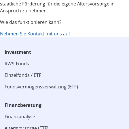
staatliche Förderung für die eigene Altersvorsorge in
Anspruch zu nehmen.
Wie das funktionieren kann?
Nehmen Sie Kontakt mit uns auf
Investment
RWS-Fonds
Einzelfonds / ETF
Fondsvermögensverwaltung (ETF)
Finanzberatung
Finanzanalyse
Altersvorsorge (ETF)