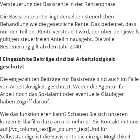
Versteuerung der Basisrente in der Rentenphase
Die Basisrente unterliegt derselben steuerlichen
Behandlung wie die gesetzliche Rente. Das bedeutet, dass
nur der Teil der Rente versteuert wird, der über den jeweils
gültigen steuerfreien Anteil hinausgeht. Die volle
Besteuerung gilt ab dem Jahr 2040.
! Eingezahlte Beiträge sind bei Arbeitslosigkeit
geschützt
Die eingezahlten Beiträge zur Basisrente sind auch im Falle
von Arbeitslosigkeit geschützt: Weder die Agentur für
Arbeit noch das Sozialamt oder eventuelle Gläubiger
haben Zugriff darauf.
Wie das funktionieren kann? Schauen Sie sich unseren
kurzen Erklärfilm dazu an und nehmen Sie Kontakt mit uns
auf.[/vc_column_text][vc_column_text]Und für
Selbstständige ist die Basisrente die einzige Möglichkeit