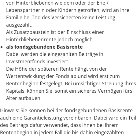
von Hinterbliebenen wie dem oder der Ehe-/
LebenspartnerIn oder Kindern getroffen, wird an Ihre
Familie bei Tod des Versicherten keine Leistung
ausgezahlt.
Als Zusatzbaustein ist der Einschluss einer
Hinterbliebenenrente jedoch möglich.
als fondsgebundene Basisrente
Dabei werden die eingezahlten Beiträge in
Investmentfonds investiert.
Die Höhe der späteren Rente hängt von der
Wertentwicklung der Fonds ab und wird erst zum
Rentenbeginn festgelegt. Bei umsichtiger Streuung Ihres
Kapitals, können Sie somit ein sicheres Vermögen fürs
Alter aufbauen.
Hinweis: Sie können bei der fondsgebundenen Basisrente
auch eine Garantieleistung vereinbaren. Dabei wird ein Teil
des Beitrags dafür verwendet, dass Ihnen bei Ihrem
Rentenbeginn in jedem Fall die bis dahin eingezahlten