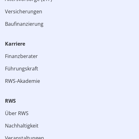
Versicherungen
Baufinanzierung
Karriere
Finanzberater
Führungskraft
RWS-Akademie
RWS
Über RWS
Nachhaltigkeit
Veranstaltungen