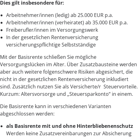
Dies gilt insbesondere für:
Arbeitnehmer/innen (ledig) ab 25.000 EUR p.a.
Arbeitnehmer/innen (verheiratet) ab 35.000 EUR p.a.
Freiberufler/innen im Versorgungswerk
In der gesetzlichen Rentenversicherung
versicherungspflichtige Selbstständige
Mit der Basisrente schließen Sie mögliche
Versorgungslücken im Alter. Über Zusatzbausteine werden
aber auch weitere folgenschwere Risiken abgesichert, die
nicht in der gesetzlichen Rentenversicherung inkludiert
sind. Zusätzlich nutzen Sie als Versicherte/r Steuervorteile.
Kurzum: Altersvorsorge und „Steuersparkonto“ in einem.
Die Basisrente kann in verschiedenen Varianten
abgeschlossen werden:
als Basisrente mit und ohne Hinterbliebenenschutz
Werden keine Zusatzvereinbarungen zur Absicherung