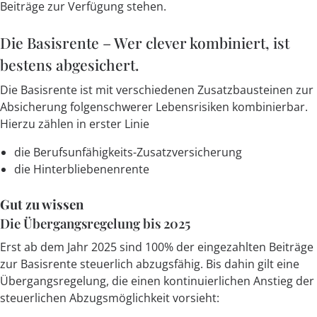
Beiträge zur Verfügung stehen.
Die Basisrente – Wer clever kombiniert, ist
bestens abgesichert.
Die Basisrente ist mit verschiedenen Zusatzbausteinen zur
Absicherung folgenschwerer Lebensrisiken kombinierbar.
Hierzu zählen in erster Linie
die Berufsunfähigkeits-Zusatzversicherung
die Hinterbliebenenrente
Gut zu wissen
Die Übergangsregelung bis 2025
Erst ab dem Jahr 2025 sind 100% der eingezahlten Beiträge
zur Basisrente steuerlich abzugsfähig. Bis dahin gilt eine
Übergangsregelung, die einen kontinuierlichen Anstieg der
steuerlichen Abzugsmöglichkeit vorsieht: