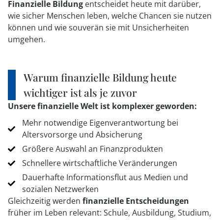
Finanzielle Bildung
entscheidet heute mit darüber,
wie sicher Menschen leben, welche Chancen sie nutzen
können und wie souverän sie mit Unsicherheiten
umgehen.
Warum finanzielle Bildung heute
wichtiger ist als je zuvor
Unsere finanzielle Welt ist komplexer geworden:
Mehr notwendige Eigenverantwortung bei
Altersvorsorge und Absicherung
Größere Auswahl an Finanzprodukten
Schnellere wirtschaftliche Veränderungen
Dauerhafte Informationsflut aus Medien und
sozialen Netzwerken
Gleichzeitig werden
finanzielle Entscheidungen
früher im Leben relevant: Schule, Ausbildung, Studium,