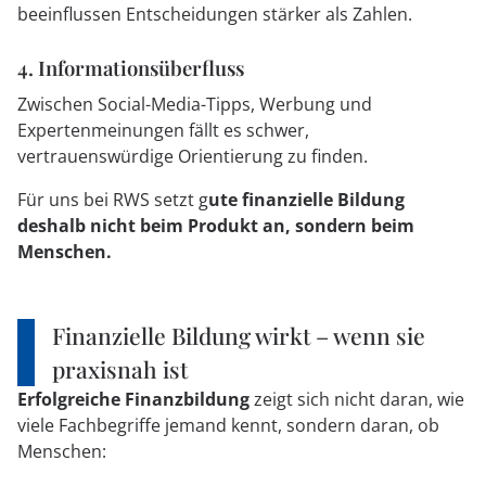
beeinflussen Entscheidungen stärker als Zahlen.
4. Informationsüberfluss
Zwischen Social-Media-Tipps, Werbung und
Expertenmeinungen fällt es schwer,
vertrauenswürdige Orientierung zu finden.
Für uns bei RWS setzt g
ute finanzielle Bildung
deshalb nicht beim Produkt an, sondern beim
Menschen.
Finanzielle Bildung wirkt – wenn sie
praxisnah ist
Erfolgreiche Finanzbildung
zeigt sich nicht daran, wie
viele Fachbegriffe jemand kennt, sondern daran, ob
Menschen: