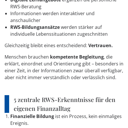
RWS-Beratung
Informationen werden interaktiver und
anschaulicher
RWS-Bildungsansätze
werden stärker auf
individuelle Lebenssituationen zugeschnitten
Gleichzeitig bleibt eines entscheidend:
Vertrauen.
Menschen brauchen
kompetente Begleitung
, die
erklärt, einordnet und Orientierung gibt – besonders in
einer Zeit, in der Informationen zwar überall verfügbar,
aber nicht immer verständlich oder verlässlich sind.
5 zentrale RWS-Erkenntnisse für den
eigenen Finanzalltag
Finanzielle Bildung
ist ein Prozess, kein einmaliges
Ereignis.