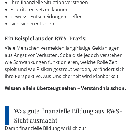
ihre finanzielle Situation verstehen
Prioritäten setzen können
bewusst Entscheidungen treffen
sich sicherer fühlen
Ein Beispiel aus der RWS-Praxis:
Viele Menschen vermeiden langfristige Geldanlagen
aus Angst vor Verlusten. Sobald sie jedoch verstehen,
wie Schwankungen funktionieren, welche Rolle Zeit
spielt und wie Risiken gestreut werden, verändert sich
ihre Perspektive. Aus Unsicherheit wird Planbarkeit.
Wissen allein überzeugt selten – Verständnis schon.
Was gute finanzielle Bildung aus RWS-
Sicht ausmacht
Damit finanzielle Bildung wirklich zur