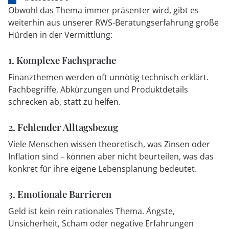
Obwohl das Thema immer präsenter wird, gibt es
weiterhin aus unserer RWS-Beratungserfahrung große
Hürden in der Vermittlung:
1. Komplexe Fachsprache
Finanzthemen werden oft unnötig technisch erklärt.
Fachbegriffe, Abkürzungen und Produktdetails
schrecken ab, statt zu helfen.
2. Fehlender Alltagsbezug
Viele Menschen wissen theoretisch, was Zinsen oder
Inflation sind – können aber nicht beurteilen, was das
konkret für ihre eigene Lebensplanung bedeutet.
3. Emotionale Barrieren
Geld ist kein rein rationales Thema. Ängste,
Unsicherheit, Scham oder negative Erfahrungen