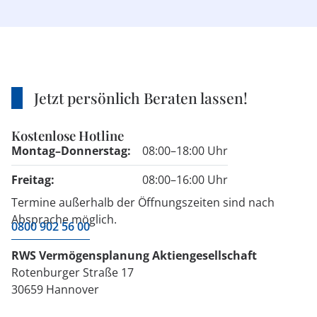
Jetzt persönlich Beraten lassen!
Kostenlose Hotline
Montag–Donnerstag:
08:00–18:00 Uhr
Freitag:
08:00–16:00 Uhr
Termine außerhalb der Öffnungszeiten sind nach
Absprache möglich.
0800 902 56 00
RWS Vermögensplanung Aktiengesellschaft
Rotenburger Straße 17
30659 Hannover