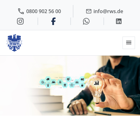
0800 902 56 00
info@rws.de