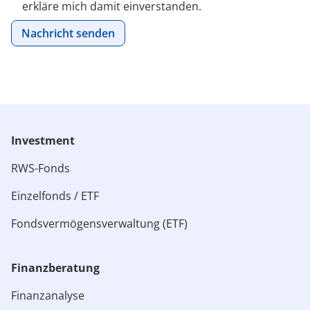
erkläre mich damit einverstanden.
Investment
RWS-Fonds
Einzelfonds / ETF
Fondsvermögensverwaltung (ETF)
Finanzberatung
Finanzanalyse