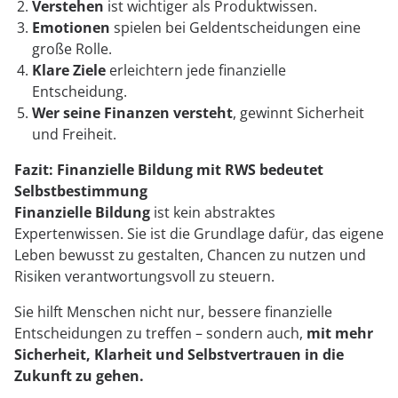
Verstehen
ist wichtiger als Produktwissen.
Emotionen
spielen bei Geldentscheidungen eine
große Rolle.
Klare Ziele
erleichtern jede finanzielle
Entscheidung.
Wer seine Finanzen versteht
, gewinnt Sicherheit
und Freiheit.
Fazit: Finanzielle Bildung mit RWS bedeutet
Selbstbestimmung
Finanzielle Bildung
ist kein abstraktes
Expertenwissen. Sie ist die Grundlage dafür, das eigene
Leben bewusst zu gestalten, Chancen zu nutzen und
Risiken verantwortungsvoll zu steuern.
Sie hilft Menschen nicht nur, bessere finanzielle
Entscheidungen zu treffen – sondern auch,
mit mehr
Sicherheit, Klarheit und Selbstvertrauen in die
Zukunft zu gehen.