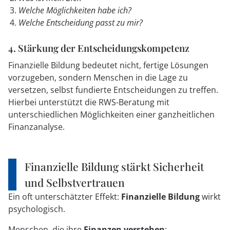
Welche Möglichkeiten habe ich?
Welche Entscheidung passt zu mir?
4. Stärkung der Entscheidungskompetenz
Finanzielle Bildung bedeutet nicht, fertige Lösungen
vorzugeben, sondern Menschen in die Lage zu
versetzen, selbst fundierte Entscheidungen zu treffen.
Hierbei unterstützt die RWS-Beratung mit
unterschiedlichen Möglichkeiten einer ganzheitlichen
Finanzanalyse.
Finanzielle Bildung stärkt Sicherheit
und Selbstvertrauen
Ein oft unterschätzter Effekt:
Finanzielle Bildung
wirkt
psychologisch.
Menschen, die ihre
Finanzen verstehen
: