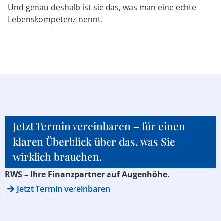
Und genau deshalb ist sie das, was man eine echte
Lebenskompetenz nennt.
Jetzt Termin vereinbaren – für einen
klaren Überblick über das, was Sie
wirklich brauchen.
RWS – Ihre Finanzpartner auf Augenhöhe.
Jetzt Termin vereinbaren