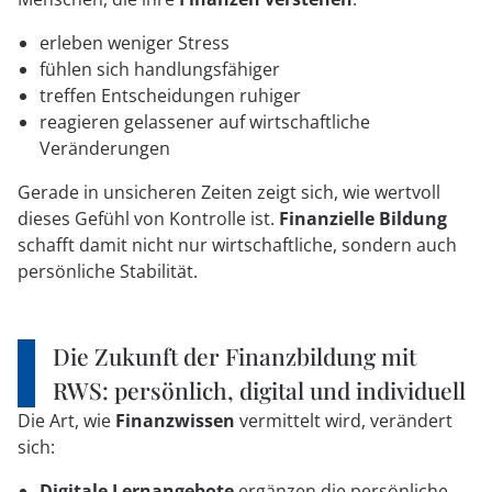
erleben weniger Stress
fühlen sich handlungsfähiger
treffen Entscheidungen ruhiger
reagieren gelassener auf wirtschaftliche
Veränderungen
Gerade in unsicheren Zeiten zeigt sich, wie wertvoll
dieses Gefühl von Kontrolle ist.
Finanzielle Bildung
schafft damit nicht nur wirtschaftliche, sondern auch
persönliche Stabilität.
Die Zukunft der Finanzbildung mit
RWS: persönlich, digital und individuell
Die Art, wie
Finanzwissen
vermittelt wird, verändert
sich:
Digitale Lernangebote
ergänzen die persönliche