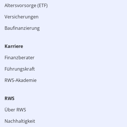
Altersvorsorge (ETF)
Versicherungen
Baufinanzierung
Karriere
Finanzberater
Führungskraft
RWS-Akademie
RWS
Über RWS
Nachhaltigkeit