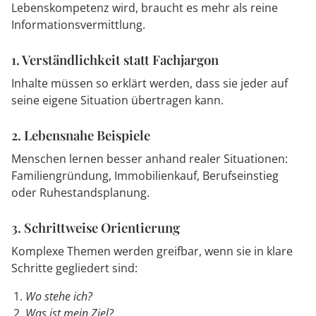
Lebenskompetenz wird, braucht es mehr als reine
Informationsvermittlung.
1. Verständlichkeit statt Fachjargon
Inhalte müssen so erklärt werden, dass sie jeder auf
seine eigene Situation übertragen kann.
2. Lebensnahe Beispiele
Menschen lernen besser anhand realer Situationen:
Familiengründung, Immobilienkauf, Berufseinstieg
oder Ruhestandsplanung.
3. Schrittweise Orientierung
Komplexe Themen werden greifbar, wenn sie in klare
Schritte gegliedert sind:
Wo stehe ich?
Was ist mein Ziel?