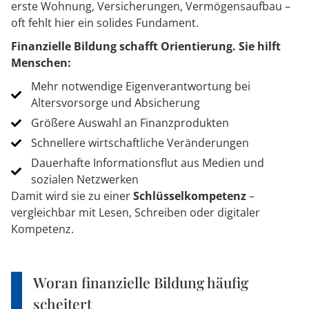
erste Wohnung, Versicherungen, Vermögensaufbau –
oft fehlt hier ein solides Fundament.
Finanzielle Bildung schafft Orientierung.
Sie hilft
Menschen:
Mehr notwendige Eigenverantwortung bei
Altersvorsorge und Absicherung
Größere Auswahl an Finanzprodukten
Schnellere wirtschaftliche Veränderungen
Dauerhafte Informationsflut aus Medien und
sozialen Netzwerken
Damit wird sie zu einer
Schlüsselkompetenz
–
vergleichbar mit Lesen, Schreiben oder digitaler
Kompetenz.
Woran finanzielle Bildung häufig
scheitert