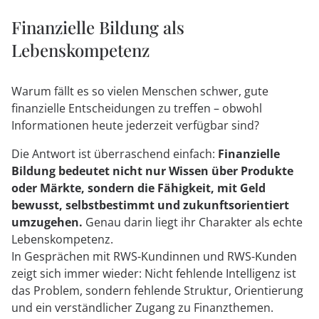
Finanzielle Bildung als
Lebenskompetenz
Warum fällt es so vielen Menschen schwer, gute
finanzielle Entscheidungen zu treffen – obwohl
Informationen heute jederzeit verfügbar sind?
Die Antwort ist überraschend einfach:
Finanzielle
Bildung bedeutet nicht nur Wissen über Produkte
oder Märkte, sondern die Fähigkeit, mit Geld
bewusst, selbstbestimmt und zukunftsorientiert
umzugehen.
Genau darin liegt ihr Charakter als echte
Lebenskompetenz.
In Gesprächen mit RWS-Kundinnen und RWS-Kunden
zeigt sich immer wieder: Nicht fehlende Intelligenz ist
das Problem, sondern fehlende Struktur, Orientierung
und ein verständlicher Zugang zu Finanzthemen.