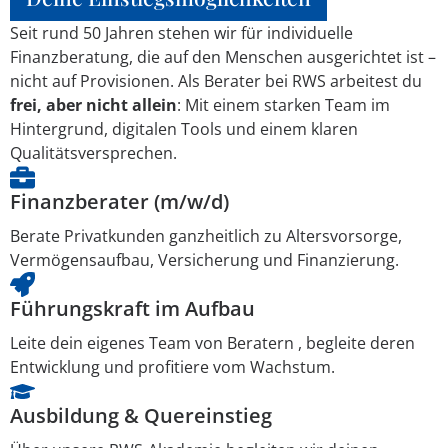
Seit rund 50 Jahren stehen wir für individuelle
Finanzberatung, die auf den Menschen ausgerichtet ist –
nicht auf Provisionen. Als Berater bei RWS arbeitest du
frei, aber nicht allein
: Mit einem starken Team im
Hintergrund, digitalen Tools und einem klaren
Qualitätsversprechen.
Finanzberater (m/w/d)
Berate Privatkunden ganzheitlich zu Altersvorsorge,
Vermögensaufbau, Versicherung und Finanzierung.
Führungskraft im Aufbau
Leite dein eigenes Team von Beratern , begleite deren
Entwicklung und profitiere vom Wachstum.
Ausbildung & Quereinstieg