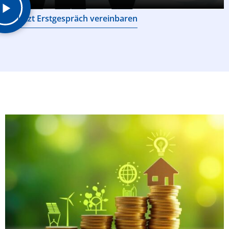
Jetzt Erstgespräch vereinbaren