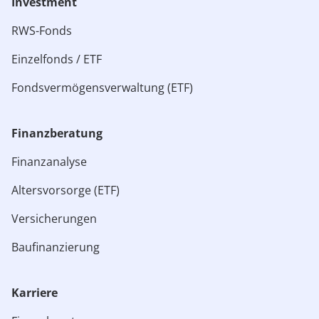
Investment
RWS-Fonds
Einzelfonds / ETF
Fondsvermögensverwaltung (ETF)
Finanzberatung
Finanzanalyse
Altersvorsorge (ETF)
Versicherungen
Baufinanzierung
Karriere