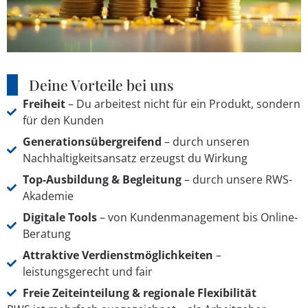
Deine Vorteile bei uns
Freiheit
– Du arbeitest nicht für ein Produkt, sondern
für den Kunden
Generationsübergreifend
– durch unseren
Nachhaltigkeitsansatz erzeugst du Wirkung
Top-Ausbildung & Begleitung
– durch unsere RWS-
Akademie
Digitale Tools
– von Kundenmanagement bis Online-
Beratung
Attraktive Verdienstmöglichkeiten
–
leistungsgerecht und fair
Freie Zeiteinteilung & regionale Flexibilität