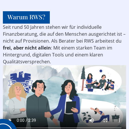
Warum RWS?
Seit rund 50 Jahren stehen wir für individuelle
Finanzberatung, die auf den Menschen ausgerichtet ist –
nicht auf Provisionen. Als Berater bei RWS arbeitest du
frei, aber nicht allein
: Mit einem starken Team im
Hintergrund, digitalen Tools und einem klaren
Qualitätsversprechen.