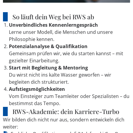
So läuft dein Weg bei RWS ab
Unverbindliches Kennenlerngespräch
Lerne unser Modell, die Menschen und unsere
Philosophie kennen.
Potenzialanalyse & Qualifikation
Gemeinsam prüfen wir, wie du starten kannst – mit
gezielter Einarbeitung.
Start mit Begleitung & Mentoring
Du wirst nicht ins kalte Wasser geworfen – wir
begleiten dich strukturiert.
Aufstiegsmöglichkeiten
Vom Einsteiger zum Teamleiter oder Spezialisten – du
bestimmst das Tempo.
RWS-Akademie: dein Karriere-Turbo
Wir bilden dich nicht nur aus, sondern entwickeln dich
weiter: