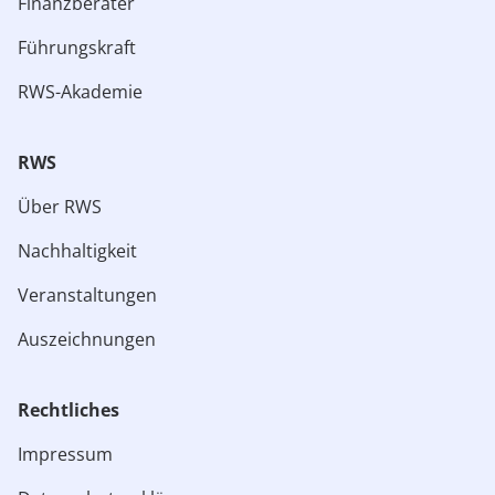
Finanzberater
Führungskraft
RWS-Akademie
RWS
Über RWS
Nachhaltigkeit
Veranstaltungen
Auszeichnungen
Rechtliches​
Impressum