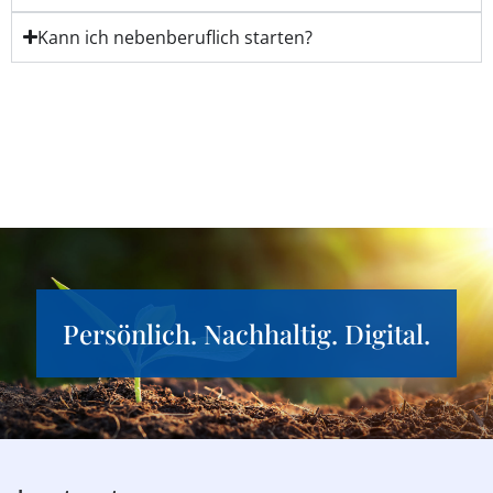
Kann ich nebenberuflich starten?
Persönlich. Nachhaltig. Digital.