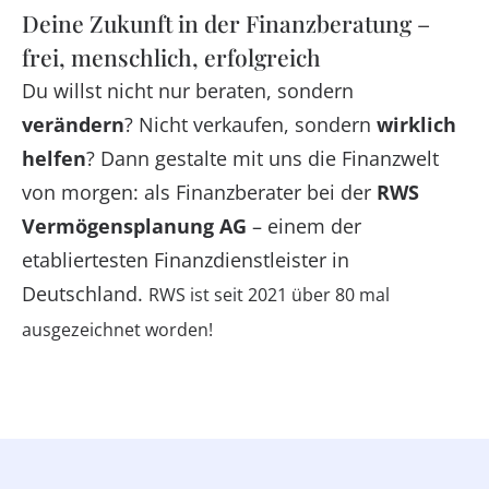
Deine Zukunft in der Finanzberatung –
frei, menschlich, erfolgreich
Du willst nicht nur beraten, sondern
verändern
? Nicht verkaufen, sondern
wirklich
helfen
? Dann gestalte mit uns die Finanzwelt
von morgen: als Finanzberater bei der
RWS
Vermögensplanung AG
– einem der
etabliertesten Finanzdienstleister in
Deutschland.
RWS ist seit 2021 über 80 mal
ausgezeichnet worden!