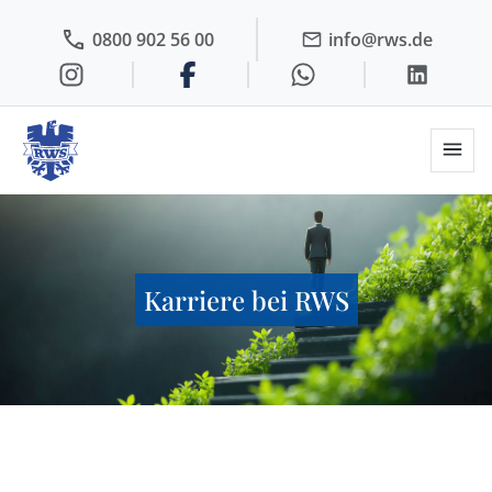
0800 902 56 00
info@rws.de
Karriere bei RWS