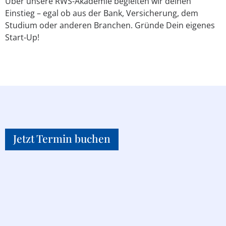
Über unsere RWS-Akademie begleiten wir deinen
Einstieg – egal ob aus der Bank, Versicherung, dem
Studium oder anderen Branchen. Gründe Dein eigenes
Start-Up!
Jetzt Termin buchen