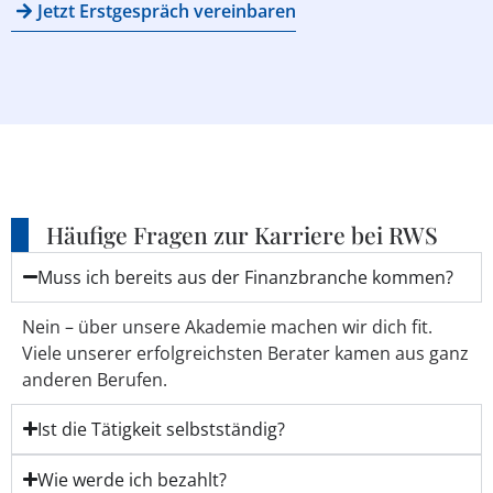
Jetzt Erstgespräch vereinbaren
Häufige Fragen zur Karriere bei RWS
Muss ich bereits aus der Finanzbranche kommen?
Nein – über unsere Akademie machen wir dich fit.
Viele unserer erfolgreichsten Berater kamen aus ganz
anderen Berufen.
Ist die Tätigkeit selbstständig?
Wie werde ich bezahlt?