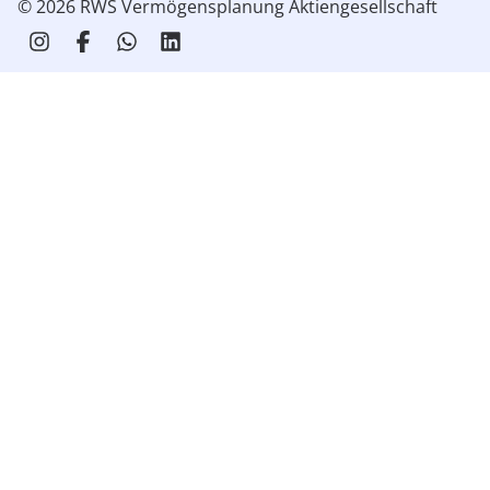
© 2026 RWS Vermögensplanung Aktiengesellschaft