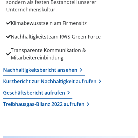
sondern als festen Bestandteil unserer
Unternehmenskultur.
Klimabewusstsein am Firmensitz
Nachhaltigkeitsteam RWS-Green-Force
Transparente Kommunikation &
Mitarbeitereinbindung
Nachhaltigkeitsbericht ansehen
Kurzbericht zur Nachhaltigkeit aufrufen
Geschäftsbericht aufrufen
Treibhausgas-Bilanz 2022 aufrufen