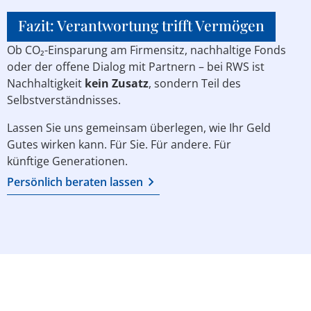
Fazit: Verantwortung trifft Vermögen
Ob CO₂-Einsparung am Firmensitz, nachhaltige Fonds
oder der offene Dialog mit Partnern – bei RWS ist
Nachhaltigkeit
kein Zusatz
, sondern Teil des
Selbstverständnisses.
Lassen Sie uns gemeinsam überlegen, wie Ihr Geld
Gutes wirken kann. Für Sie. Für andere. Für
künftige Generationen.
Persönlich beraten lassen