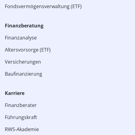
Fondsvermögensverwaltung (ETF)
Finanzberatung
Finanzanalyse
Altersvorsorge (ETF)
Versicherungen
Baufinanzierung
Karriere
Finanzberater
Führungskraft
RWS-Akademie