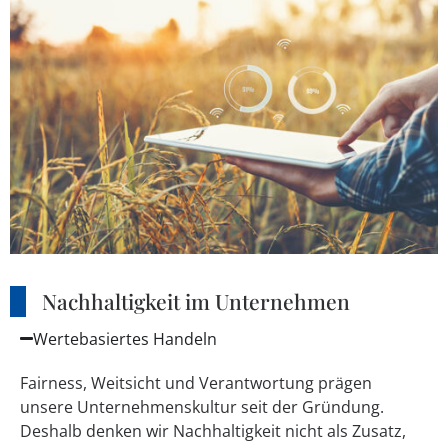
Nachhaltigkeit im Unternehmen
Wertebasiertes Handeln
Fairness, Weitsicht und Verantwortung prägen
unsere Unternehmenskultur seit der Gründung.
Deshalb denken wir Nachhaltigkeit nicht als Zusatz,