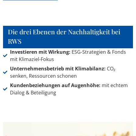
Die drei Ebenen der Nachhaltigkeit bei
RWS
Investieren mit Wirkung:
ESG-Strategien & Fonds
mit Klimaziel-Fokus
Unternehmensbetrieb mit Klimabilanz:
CO₂
senken, Ressourcen schonen
Kundenbeziehungen auf Augenhöhe:
mit echtem
Dialog & Beteiligung