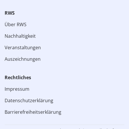
RWS
Über RWS
Nachhaltigkeit
Veranstaltungen
Auszeichnungen
Rechtliches​
Impressum
Datenschutzerklärung
Barrierefreiheitserklärung