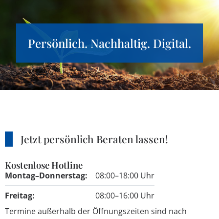
Persönlich. Nachhaltig. Digital.
Jetzt persönlich Beraten lassen!
Kostenlose Hotline
Montag–Donnerstag:
08:00–18:00 Uhr
Freitag:
08:00–16:00 Uhr
Termine außerhalb der Öffnungszeiten sind nach