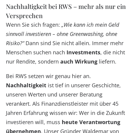
Nachhaltigkeit bei RWS – mehr als nur ein
Versprechen
Wenn Sie sich fragen:
„Wie kann ich mein Geld
sinnvoll investieren – ohne Greenwashing, ohne
Risiko?“
Dann sind Sie nicht allein. Immer mehr
Menschen suchen nach
Investments
, die nicht
nur Rendite, sondern
auch Wirkung
liefern.
Bei RWS setzen wir genau hier an.
Nachhaltigkeit
ist tief in unserer Geschichte,
unseren Werten und unserer Beratung
verankert. Als Finanzdienstleister mit über 45
Jahren Erfahrung wissen wir: Wer in die Zukunft
investieren will, muss
heute Verantwortung
übernehmen
. Unser Gründer Waldemar von