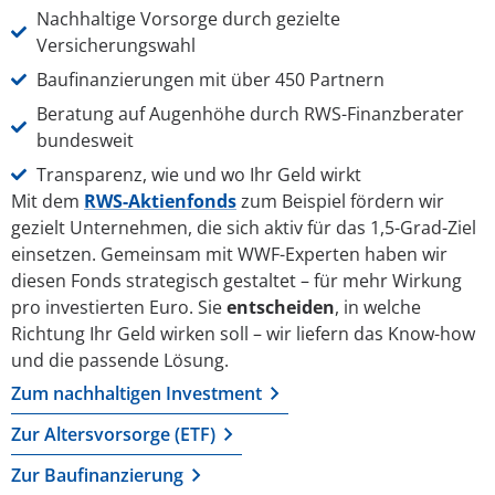
Nachhaltige Vorsorge durch gezielte
Versicherungswahl
Baufinanzierungen mit über 450 Partnern
Beratung auf Augenhöhe durch RWS-Finanzberater
bundesweit
Transparenz, wie und wo Ihr Geld wirkt
Mit dem
RWS-Aktienfonds
zum Beispiel fördern wir
gezielt Unternehmen, die sich aktiv für das 1,5-Grad-Ziel
einsetzen. Gemeinsam mit WWF-Experten haben wir
diesen Fonds strategisch gestaltet – für mehr Wirkung
pro investierten Euro. Sie
entscheiden
, in welche
Richtung Ihr Geld wirken soll – wir liefern das Know-how
und die passende Lösung.
Zum nachhaltigen Investment
Zur Altersvorsorge (ETF)
Zur Baufinanzierung