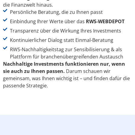
die Finanzwelt hinaus.
Persönliche Beratung, die zu Ihnen passt
Einbindung Ihrer Werte über das
RWS-WEBDEPOT
Transparenz über die Wirkung Ihres Investments
Kontinuierlicher Dialog statt Einmal-Beratung
RWS-Nachhaltigkeitstag zur Sensibilisierung & als
Plattform für branchenübergreifenden Austausch
Nachhaltige Investments funktionieren nur, wenn
sie auch zu Ihnen passen.
Darum schauen wir
gemeinsam, was Ihnen wichtig ist – und finden dafür die
passende Strategie.