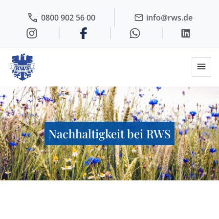
0800 902 56 00
info@rws.de
Nachhaltigkeit bei RWS