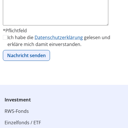
*Pflichtfeld
Bitte lasse dieses Feld leer.
Ich habe die
Datenschutzerklärung
gelesen und
erkläre mich damit einverstanden.
Investment
RWS-Fonds
Einzelfonds / ETF