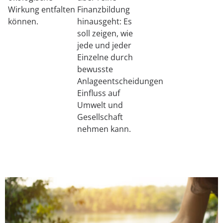
Wirkung entfalten
Finanzbildung
können.
hinausgeht: Es
soll zeigen, wie
jede und jeder
Einzelne durch
bewusste
Anlageentscheidungen
Einfluss auf
Umwelt und
Gesellschaft
nehmen kann.