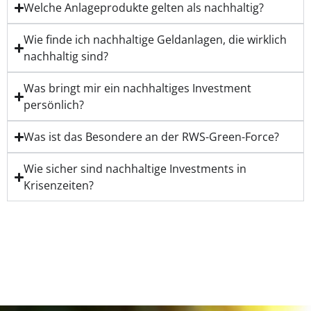
Welche Anlageprodukte gelten als nachhaltig?
Wie finde ich nachhaltige Geldanlagen, die wirklich
nachhaltig sind?
Was bringt mir ein nachhaltiges Investment
persönlich?
Was ist das Besondere an der RWS-Green-Force?
Wie sicher sind nachhaltige Investments in
Krisenzeiten?