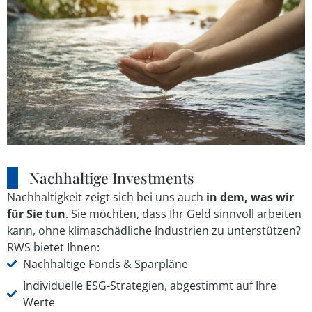
Nachhaltige Investments
Nachhaltigkeit zeigt sich bei uns auch
in dem, was wir
für Sie tun
. Sie möchten, dass Ihr Geld sinnvoll arbeiten
kann, ohne klimaschädliche Industrien zu unterstützen?
RWS bietet Ihnen:
Nachhaltige Fonds & Sparpläne
Individuelle ESG-Strategien, abgestimmt auf Ihre
Werte