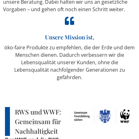
unsere Beratung. Dabei halten wir uns an gesetzliche
Vorgaben – und gehen oft noch einen Schritt weiter.
Unsere Mission ist,
öko-faire Produkte zu empfehlen, die der Erde und dem
Menschen dienen. Dadurch verbessern wir die
Lebensqualität unserer Kunden, ohne die
Lebensqualität nachfolgender Generationen zu
gefährden.
RWS und WWF:
Gemeinsam für
Nachhaltigkeit