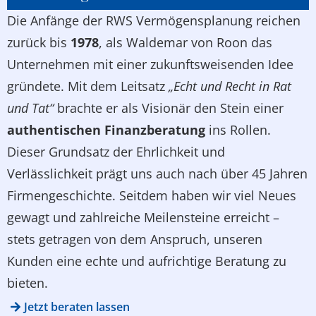
Die Anfänge der RWS Vermögensplanung reichen
zurück bis
1978
, als Waldemar von Roon das
Unternehmen mit einer zukunftsweisenden Idee
gründete. Mit dem Leitsatz
„Echt und Recht in Rat
und Tat“
brachte er als Visionär den Stein einer
authentischen Finanzberatung
ins Rollen.
Dieser Grundsatz der Ehrlichkeit und
Verlässlichkeit prägt uns auch nach über 45 Jahren
Firmengeschichte. Seitdem haben wir viel Neues
gewagt und zahlreiche Meilensteine erreicht –
stets getragen von dem Anspruch, unseren
Kunden eine echte und aufrichtige Beratung zu
bieten.
Jetzt beraten lassen