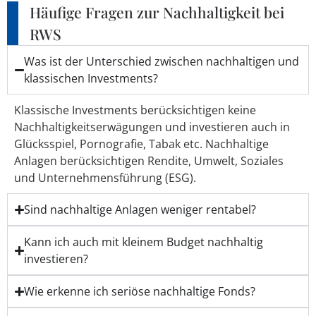
Häufige Fragen zur Nachhaltigkeit bei
RWS
Was ist der Unterschied zwischen nachhaltigen und
klassischen Investments?
Klassische Investments berücksichtigen keine
Nachhaltigkeitserwägungen und investieren auch in
Glücksspiel, Pornografie, Tabak etc. Nachhaltige
Anlagen berücksichtigen Rendite, Umwelt, Soziales
und Unternehmensführung (ESG).
Sind nachhaltige Anlagen weniger rentabel?
Kann ich auch mit kleinem Budget nachhaltig
investieren?
Wie erkenne ich seriöse nachhaltige Fonds?