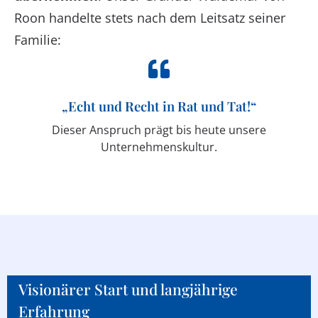
Roon handelte stets nach dem Leitsatz seiner
Familie:
„Echt und Recht in Rat und Tat!“
Dieser Anspruch prägt bis heute unsere
Unternehmenskultur.
Visionärer Start und langjährige
Erfahrung