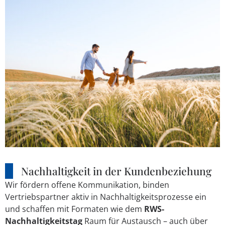
Nachhaltigkeit in der Kundenbeziehung
Wir fördern offene Kommunikation, binden
Vertriebspartner aktiv in Nachhaltigkeitsprozesse ein
und schaffen mit Formaten wie dem
RWS-
Nachhaltigkeitstag
Raum für Austausch – auch über