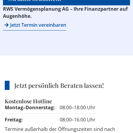
RWS Vermögensplanung AG – Ihre Finanzpartner auf
Augenhöhe.
Jetzt Termin vereinbaren
Jetzt persönlich Beraten lassen!
Kostenlose Hotline
Montag–Donnerstag:
08:00–18:00 Uhr
Freitag:
08:00–16:00 Uhr
Termine außerhalb der Öffnungszeiten sind nach