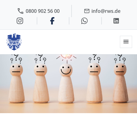
0800 902 56 00
info@rws.de