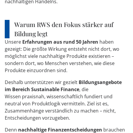
nachhaltigen Handelns.
Warum RWS den Fokus stärker auf
Bildung legt
Unsere
Erfahrungen aus rund 50 Jahren
haben
gezeigt: Die größte Wirkung entsteht nicht dort, wo
möglichst viele nachhaltige Produkte existieren –
sondern dort, wo Menschen verstehen, wie diese
Produkte einzuordnen sind.
Deshalb unterstützen wir gezielt
Bildungsangebote
im Bereich Sustainable Finance
, die
Wissen praxisnah, wissenschaftlich fundiert und
neutral von Produktlogik vermitteln. Ziel ist es,
Zusammenhänge verständlich zu machen – nicht,
Entscheidungen vorzugeben.
Denn
nachhaltige Finanzentscheidungen
brauchen