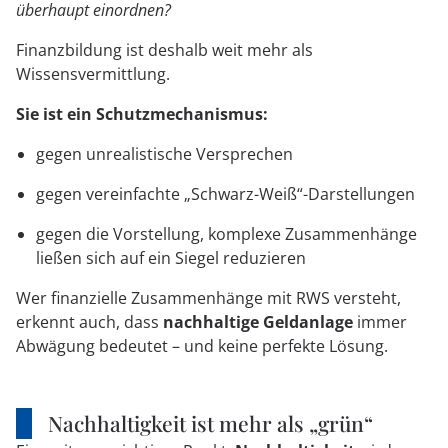
überhaupt einordnen?
Finanzbildung ist deshalb weit mehr als
Wissensvermittlung.
Sie ist ein Schutzmechanismus:
gegen unrealistische Versprechen
gegen vereinfachte „Schwarz-Weiß“-Darstellungen
gegen die Vorstellung, komplexe Zusammenhänge
ließen sich auf ein Siegel reduzieren
Wer finanzielle Zusammenhänge mit RWS versteht,
erkennt auch, dass
nachhaltige Geldanlage
immer
Abwägung bedeutet – und keine perfekte Lösung.
Nachhaltigkeit ist mehr als „grün“