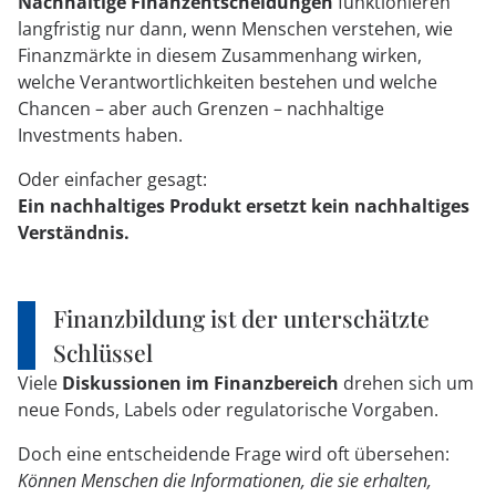
Nachhaltige Finanzentscheidungen
funktionieren
langfristig nur dann, wenn Menschen verstehen, wie
Finanzmärkte in diesem Zusammenhang wirken,
welche Verantwortlichkeiten bestehen und welche
Chancen – aber auch Grenzen – nachhaltige
Investments haben.
Oder einfacher gesagt:
Ein nachhaltiges Produkt ersetzt kein nachhaltiges
Verständnis.
Finanzbildung ist der unterschätzte
Schlüssel
Viele
Diskussionen im Finanzbereich
drehen sich um
neue Fonds, Labels oder regulatorische Vorgaben.
Doch eine entscheidende Frage wird oft übersehen:
Können Menschen die Informationen, die sie erhalten,