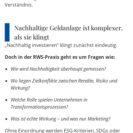
Verständnis.
Nachhaltige Geldanlage ist komplexer,
als sie klingt
„Nachhaltig investieren“ klingt zunächst eindeutig.
Doch in der RWS-Praxis geht es um Fragen wie:
Wie wird Nachhaltigkeit überhaupt gemessen?
Wo liegen Zielkonflikte zwischen Rendite, Risiko und
Wirkung?
Welche Rolle spielen Unternehmen in
Transformationsprozessen?
Was ist echte Wirkung – und was nur Marketing?
Ohne Einordnung werden ESG-Kriterien, SDGs oder