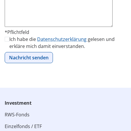
*Pflichtfeld
Ich habe die
Datenschutzerklärung
gelesen und
Bitte lasse dieses Feld leer.
erkläre mich damit einverstanden.
Investment
RWS-Fonds
Einzelfonds / ETF