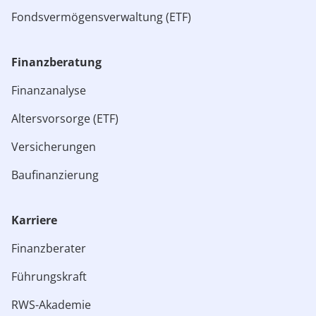
Fondsvermögensverwaltung (ETF)
Finanzberatung
Finanzanalyse
Altersvorsorge (ETF)
Versicherungen
Baufinanzierung
Karriere
Finanzberater
Führungskraft
RWS-Akademie