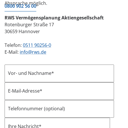
Absprache möglich.
0800 902 56 00
RWS Vermögensplanung Aktiengesellschaft
Rotenburger Straße 17
30659 Hannover
Telefon:
0511 90256-0
E-Mail:
info@rws.de
Vor- und Nachname*
E-Mail-Adresse*
Telefonnummer (optional)
Ihre Nachricht*