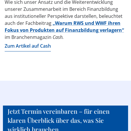
Wie sich unser Ansatz und die Weiterentwicklung
unserer Zusammenarbeit im Bereich Finanzbildung
aus institutioneller Perspektive darstellen, beleuchtet
auch der Fachbeitrag
„Warum RWS und WWF ihren
Fokus von Produkten auf Finanzbildung verlagern“
im Branchenmagazin
Cash.
Zum Artikel auf Cash
Jetzt Termin vereinbaren – für einen
klaren Überblick über das, was Sie
wirklich brauchen.