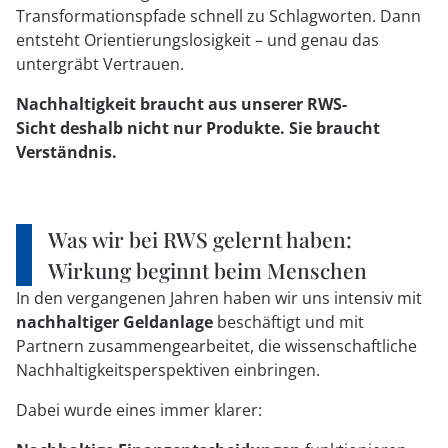
Transformationspfade schnell zu Schlagworten. Dann
entsteht Orientierungslosigkeit – und genau das
untergräbt Vertrauen.
Nachhaltigkeit braucht aus unserer RWS-
Sicht deshalb nicht nur Produkte. Sie braucht
Verständnis.
Was wir bei RWS gelernt haben:
Wirkung beginnt beim Menschen
In den vergangenen Jahren haben wir uns intensiv mit
nachhaltiger Geldanlage
beschäftigt und mit
Partnern zusammengearbeitet, die wissenschaftliche
Nachhaltigkeitsperspektiven einbringen.
Dabei wurde eines immer klarer: