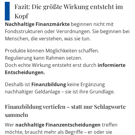
Fazit: Die größte Wirkung entsteht im
Kopf
Nachhaltige Finanzmärkte
beginnen nicht mit
Fondsstrukturen oder Verordnungen. Sie beginnen bei
Menschen, die verstehen, was sie tun.
Produkte können Möglichkeiten schaffen.
Regulierung kann Rahmen setzen.
Doch
echte Wirkung entsteht erst durch
informierte
Entscheidungen.
Deshalb ist
Finanzbildung
keine Ergänzung
nachhaltiger Geldanlage – sie ist ihre Grundlage.
Finanzbildung vertiefen – statt nur Schlagworte
sammeln
Wer
nachhaltige Finanzentscheidungen
treffen
möchte, braucht mehr als Begriffe – er oder sie