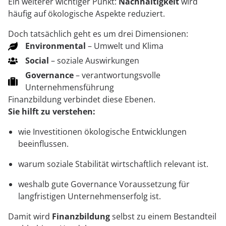
Ein weiterer wichtiger Punkt:
Nachhaltigkeit
wird
häufig auf ökologische Aspekte reduziert.
Doch tatsächlich geht es um drei Dimensionen:
Environmental
– Umwelt und Klima
Social
– soziale Auswirkungen
Governance
– verantwortungsvolle
Unternehmensführung
Finanzbildung verbindet diese Ebenen.
Sie hilft zu verstehen:
wie Investitionen ökologische Entwicklungen
beeinflussen.
warum soziale Stabilität wirtschaftlich relevant ist.
weshalb gute Governance Voraussetzung für
langfristigen Unternehmenserfolg ist.
Damit wird
Finanzbildung
selbst zu einem Bestandteil