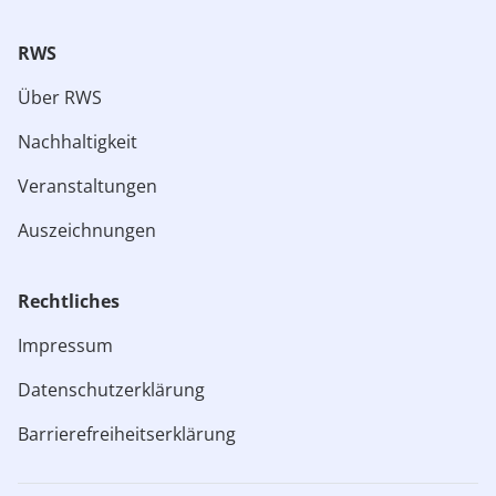
RWS
Über RWS
Nachhaltigkeit
Veranstaltungen
Auszeichnungen
Rechtliches​
Impressum
Datenschutzerklärung
Barrierefreiheitserklärung