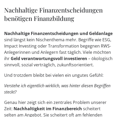
Nachhaltige Finanzentscheidungen
benötigen Finanzbildung
Nachhaltige Finanzentscheidungen und Geldanlage
sind längst kein Nischenthema mehr. Begriffe wie ESG,
Impact Investing oder Transformation begegnen RWS-
Anlegerinnen und Anlegern fast täglich. Viele möchten
ihr
Geld verantwortungsvoll investieren
– ökologisch
sinnvoll, sozial verträglich, zukunftsorientiert.
Und trotzdem bleibt bei vielen ein ungutes Gefühl:
Verstehe ich eigentlich wirklich, was hinter diesen Begriffen
steckt?
Genau hier zeigt sich ein zentrales Problem unserer
Zeit:
Nachhaltigkeit im Finanzbereich
scheitert
selten am Angebot. Sie scheitert oft am fehlenden