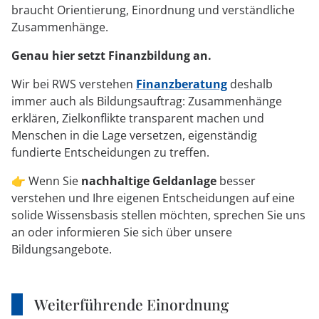
braucht Orientierung, Einordnung und verständliche
Zusammenhänge.
Genau hier setzt Finanzbildung an.
Wir bei RWS verstehen
Finanzberatung
deshalb
immer auch als Bildungsauftrag: Zusammenhänge
erklären, Zielkonflikte transparent machen und
Menschen in die Lage versetzen, eigenständig
fundierte Entscheidungen zu treffen.
👉
Wenn Sie
nachhaltige Geldanlage
besser
verstehen und Ihre eigenen Entscheidungen auf eine
solide Wissensbasis stellen möchten, sprechen Sie uns
an oder informieren Sie sich über unsere
Bildungsangebote.
Weiterführende Einordnung