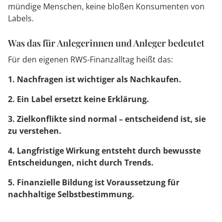
mündige Menschen, keine bloßen Konsumenten von
Labels.
Was das für Anlegerinnen und Anleger bedeutet
Für den eigenen RWS-Finanzalltag heißt das:
1. Nachfragen ist wichtiger als Nachkaufen.
2. Ein Label ersetzt keine Erklärung.
3. Zielkonflikte sind normal – entscheidend ist, sie
zu verstehen.
4. Langfristige Wirkung entsteht durch bewusste
Entscheidungen, nicht durch Trends.
5. Finanzielle Bildung ist Voraussetzung für
nachhaltige Selbstbestimmung.