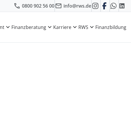
0800 902 56 00
info@rws.de
nt
Finanzberatung
Karriere
RWS
Finanzbildung