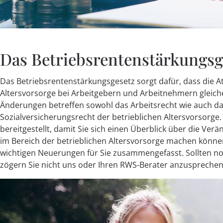
Das Betriebsrentenstärkungsg
Das Betriebsrentenstärkungsgesetz sorgt dafür, dass die Att
Altersvorsorge bei Arbeitgebern und Arbeitnehmern gleich
Änderungen betreffen sowohl das Arbeitsrecht wie auch da
Sozialversicherungsrecht der betrieblichen Altersvorsorge. 
bereitgestellt, damit Sie sich einen Überblick über die Ve
im Bereich der betrieblichen Altersvorsorge machen könne
wichtigen Neuerungen für Sie zusammengefasst. Sollten no
zögern Sie nicht uns oder Ihren RWS-Berater anzusprechen
Video-
Player